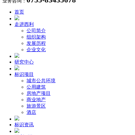
业务咨询：
首页
走进西利
公司简介
组织架构
发展历程
企业文化
研究中心
标识项目
城市公共环境
公用建筑
房地产项目
商业地产
旅游景区
酒店
标识资讯