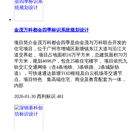
金茂万科都会四季标识系统规划设计
项目简介金茂万科都会四季是由金茂与万科联合开发的
住宅项目，位于广州市增城区新塘镇东江大道与沿江大
道交界处 。项目占地面积16万平方米，总建筑面积70万
平方米，规划4698户，包含25栋住宅楼宇 。项目依托九
轨交汇交通网络（含4条地铁、3条铁路、2条城际轨
道），可快速通达新塘TOD枢纽及白云机场等交通节
点。项目特色 集高端住宅、商业及教育配套为一体，
内部
2026-01-30
西利标识
481