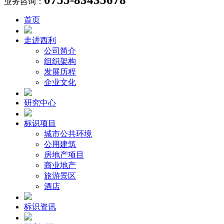
业务咨询：
首页
走进西利
公司简介
组织架构
发展历程
企业文化
研究中心
标识项目
城市公共环境
公用建筑
房地产项目
商业地产
旅游景区
酒店
标识资讯