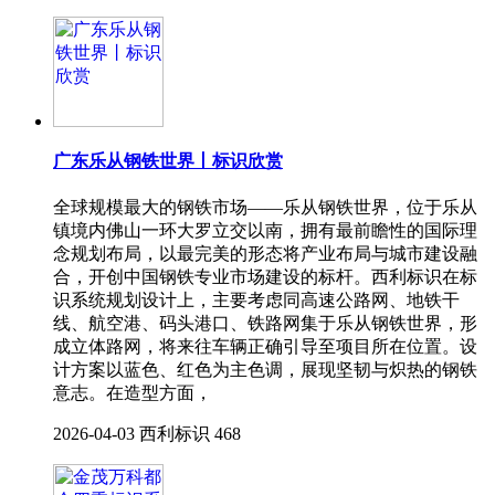
广东乐从钢铁世界丨标识欣赏
全球规模最大的钢铁市场——乐从钢铁世界，位于乐从
镇境内佛山一环大罗立交以南，拥有最前瞻性的国际理
念规划布局，以最完美的形态将产业布局与城市建设融
合，开创中国钢铁专业市场建设的标杆。西利标识在标
识系统规划设计上，主要考虑同高速公路网、地铁干
线、航空港、码头港口、铁路网集于乐从钢铁世界，形
成立体路网，将来往车辆正确引导至项目所在位置。设
计方案以蓝色、红色为主色调，展现坚韧与炽热的钢铁
意志。在造型方面，
2026-04-03
西利标识
468