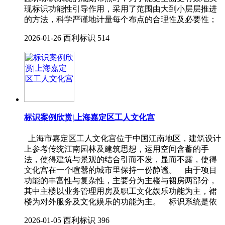
现标识功能性引导作用，采用了范围由大到小层层推进
的方法，科学严谨地计量每个布点的合理性及必要性；
2026-01-26
西利标识
514
标识案例欣赏|上海嘉定区工人文化宫
上海市嘉定区工人文化宫位于中国江南地区，建筑设计
上参考传统江南园林及建筑思想，运用空间含蓄的手
法，使得建筑与景观的结合引而不发，显而不露，使得
文化宫在一个喧嚣的城市里保持一份静谧。 由于项目
功能的丰富性与复杂性，主要分为主楼与裙房两部分，
其中主楼以业务管理用房及职工文化娱乐功能为主，裙
楼为对外服务及文化娱乐的功能为主。 标识系统是依
2026-01-05
西利标识
396