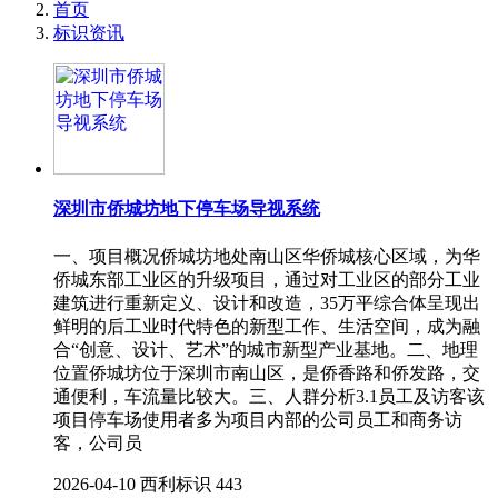
首页
标识资讯
深圳市侨城坊地下停车场导视系统
一、项目概况侨城坊地处南山区华侨城核心区域，为华
侨城东部工业区的升级项目，通过对工业区的部分工业
建筑进行重新定义、设计和改造，35万平综合体呈现出
鲜明的后工业时代特色的新型工作、生活空间，成为融
合“创意、设计、艺术”的城市新型产业基地。二、地理
位置侨城坊位于深圳市南山区，是侨香路和侨发路，交
通便利，车流量比较大。三、人群分析3.1员工及访客该
项目停车场使用者多为项目内部的公司员工和商务访
客，公司员
2026-04-10
西利标识
443