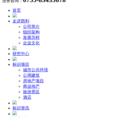
业务咨询：
首页
走进西利
公司简介
组织架构
发展历程
企业文化
研究中心
标识项目
城市公共环境
公用建筑
房地产项目
商业地产
旅游景区
酒店
标识资讯