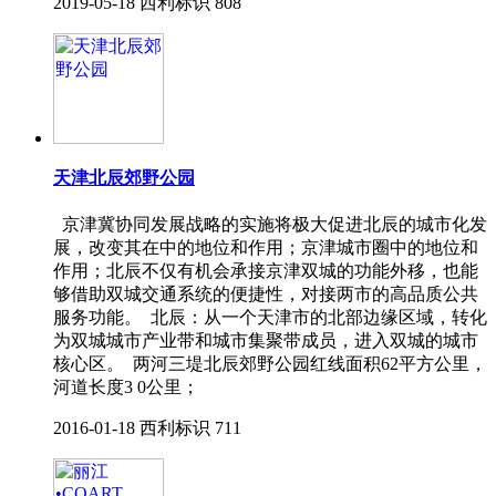
2019-05-18
西利标识
808
天津北辰郊野公园
京津冀协同发展战略的实施将极大促进北辰的城市化发
展，改变其在中的地位和作用；京津城市圈中的地位和
作用；北辰不仅有机会承接京津双城的功能外移，也能
够借助双城交通系统的便捷性，对接两市的高品质公共
服务功能。 北辰：从一个天津市的北部边缘区域，转化
为双城城市产业带和城市集聚带成员，进入双城的城市
核心区。 两河三堤北辰郊野公园红线面积62平方公里，
河道长度3 0公里；
2016-01-18
西利标识
711