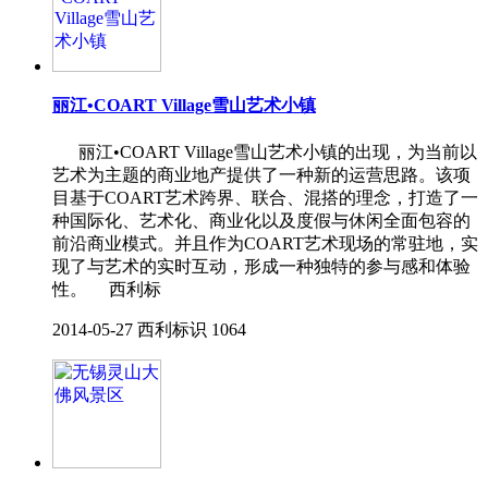
丽江•COART Village雪山艺术小镇
丽江•COART Village雪山艺术小镇的出现，为当前以
艺术为主题的商业地产提供了一种新的运营思路。该项
目基于COART艺术跨界、联合、混搭的理念，打造了一
种国际化、艺术化、商业化以及度假与休闲全面包容的
前沿商业模式。并且作为COART艺术现场的常驻地，实
现了与艺术的实时互动，形成一种独特的参与感和体验
性。 西利标
2014-05-27
西利标识
1064