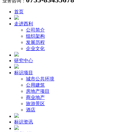
业务咨询：
首页
走进西利
公司简介
组织架构
发展历程
企业文化
研究中心
标识项目
城市公共环境
公用建筑
房地产项目
商业地产
旅游景区
酒店
标识资讯