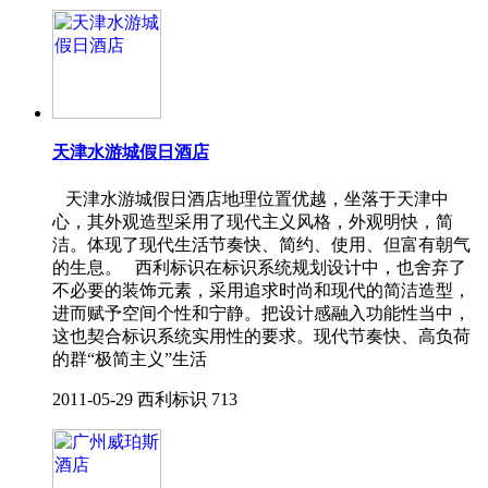
天津水游城假日酒店
天津水游城假日酒店地理位置优越，坐落于天津中
心，其外观造型采用了现代主义风格，外观明快，简
洁。体现了现代生活节奏快、简约、使用、但富有朝气
的生息。 西利标识在标识系统规划设计中，也舍弃了
不必要的装饰元素，采用追求时尚和现代的简洁造型，
进而赋予空间个性和宁静。把设计感融入功能性当中，
这也契合标识系统实用性的要求。现代节奏快、高负荷
的群“极简主义”生活
2011-05-29
西利标识
713