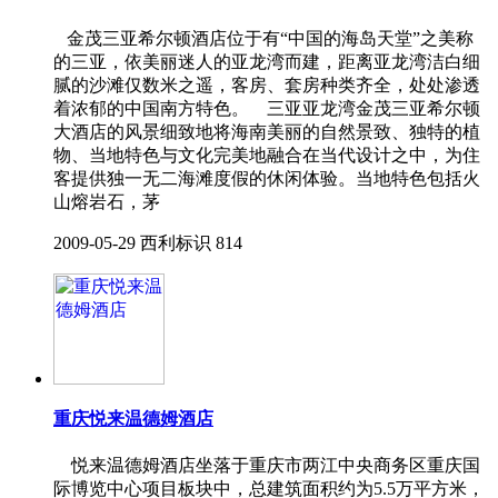
金茂三亚希尔顿酒店位于有“中国的海岛天堂”之美称
的三亚，依美丽迷人的亚龙湾而建，距离亚龙湾洁白细
腻的沙滩仅数米之遥，客房、套房种类齐全，处处渗透
着浓郁的中国南方特色。 三亚亚龙湾金茂三亚希尔顿
大酒店的风景细致地将海南美丽的自然景致、独特的植
物、当地特色与文化完美地融合在当代设计之中，为住
客提供独一无二海滩度假的休闲体验。当地特色包括火
山熔岩石，茅
2009-05-29
西利标识
814
重庆悦来温德姆酒店
悦来温德姆酒店坐落于重庆市两江中央商务区重庆国
际博览中心项目板块中，总建筑面积约为5.5万平方米，