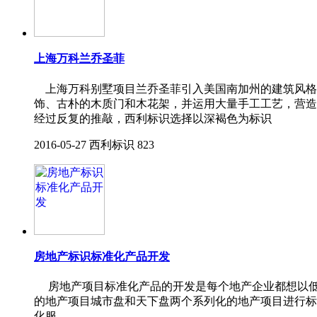
上海万科兰乔圣菲
上海万科别墅项目兰乔圣菲引入美国南加州的建筑风格-
饰、古朴的木质门和木花架，并运用大量手工工艺，营造
经过反复的推敲，西利标识选择以深褐色为标识
2016-05-27
西利标识
823
房地产标识标准化产品开发
房地产项目标准化产品的开发是每个地产企业都想以低
的地产项目城市盘和天下盘两个系列化的地产项目进行
化服