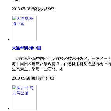
2013-05-28
西利标识
962
大连华润•海中国
大连华润•海中国位于大连经济技术开发区。开发区三面
海中国园区建筑及景观特点，在选材用料及造型结构上结
生态为主，采用一些石材、木
2013-05-28
西利标识
703