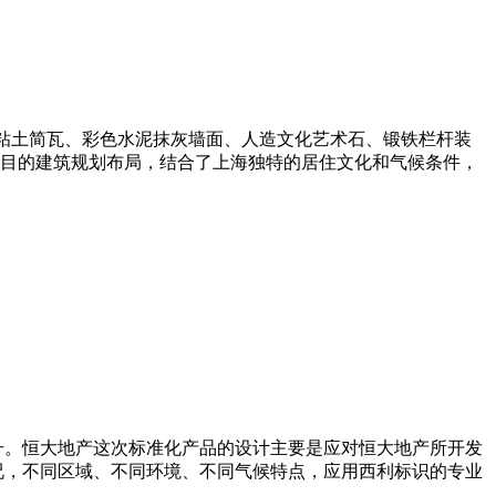
粘土简瓦、彩色水泥抹灰墙面、人造文化艺术石、锻铁栏杆装
目的建筑规划布局，结合了上海独特的居住文化和气候条件，
。恒大地产这次标准化产品的设计主要是应对恒大地产所开发
况，不同区域、不同环境、不同气候特点，应用西利标识的专业