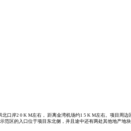
岸2 0 K M左右， 距离金湾机场约1 5 K M左右。项
示范区的入口位于项目东北侧，并且途中还有两处其他地产地块