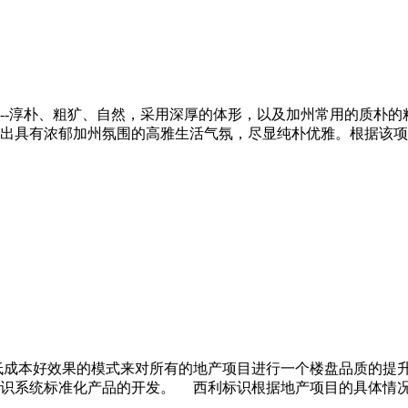
-淳朴、粗犷、自然，采用深厚的体形，以及加州常用的质朴的
出具有浓郁加州氛围的高雅生活气氛，尽显纯朴优雅。根据该项
成本好效果的模式来对所有的地产项目进行一个楼盘品质的提升
标识系统标准化产品的开发。 西利标识根据地产项目的具体情