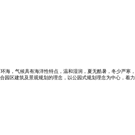
环海，气候具有海洋性特点，温和湿润，夏无酷暑，冬少严寒，
合园区建筑及景观规划的理念，以公园式规划理念为中心，着力