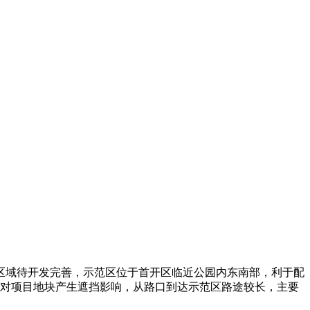
目周边区域待开发完善，示范区位于首开区临近公园内东南部，利于配
对项目地块产生遮挡影响，从路口到达示范区路途较长，主要