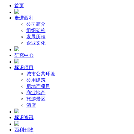
首页
走进西利
公司简介
组织架构
发展历程
企业文化
研究中心
标识项目
城市公共环境
公用建筑
房地产项目
商业地产
旅游景区
酒店
标识资讯
西利刊物