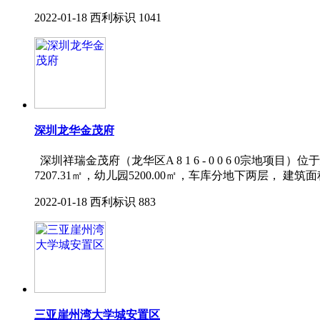
2022-01-18
西利标识
1041
深圳龙华金茂府
深圳祥瑞金茂府（龙华区A 8 1 6 - 0 0 6 0宗地项
7207.31㎡，幼儿园5200.00㎡，车库分地下两层， 建筑面
2022-01-18
西利标识
883
三亚崖州湾大学城安置区