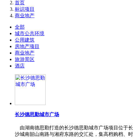
首页
标识项目
商业地产
全部
城市公共环境
公用建筑
房地产项目
商业地产
旅游景区
酒店
长沙德思勤城市广场
由湖南德思勤打造的长沙德思勤城市广场项目位于长
沙城南韶山南路与湘府东路的交汇处，集高档购档、时