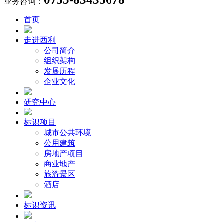
业务咨询：
首页
走进西利
公司简介
组织架构
发展历程
企业文化
研究中心
标识项目
城市公共环境
公用建筑
房地产项目
商业地产
旅游景区
酒店
标识资讯