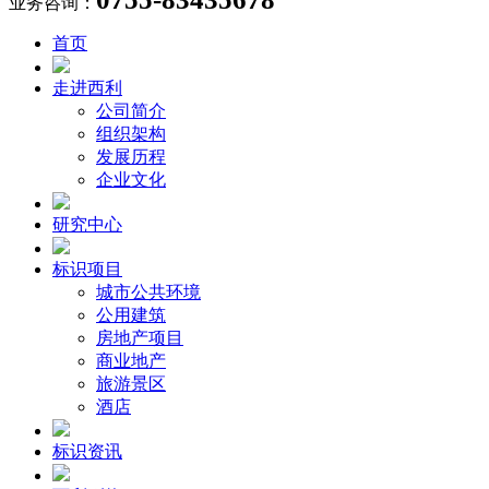
业务咨询：
首页
走进西利
公司简介
组织架构
发展历程
企业文化
研究中心
标识项目
城市公共环境
公用建筑
房地产项目
商业地产
旅游景区
酒店
标识资讯