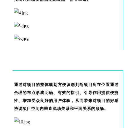
第
四
通过对项目的整体规划方便识别判断项目所在位置通过
合理的布点形成明确、有效的指引、引导作用提供便捷
性、增加受众良好的用户体验，从而带来对项目的好感
协调项目空间内垂直流动关系和平面关系的顺畅。