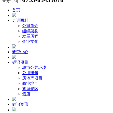
业务咨询：
首页
走进西利
公司简介
组织架构
发展历程
企业文化
研究中心
标识项目
城市公共环境
公用建筑
房地产项目
商业地产
旅游景区
酒店
标识资讯