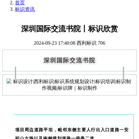
首页
标识资讯
深圳国际交流书院丨标识欣赏
2024-09-23 17:40:08
西利标识
706
深圳国际交流书院
第
二
项目周边道路平坦，毗邻东侧主要人行出入口道路一安
托山六路以及南侧规划道路一侨香二道。