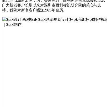
值此辞旧迎新之际，为了答谢深圳市西利标识研究院会员以及
广大新老客户长期以来对深圳市西利标识研究院的关心与支
持，我院对新老客户赠送2025年台历。