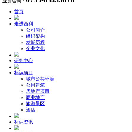
业务咨询：
首页
走进西利
公司简介
组织架构
发展历程
企业文化
研究中心
标识项目
城市公共环境
公用建筑
房地产项目
商业地产
旅游景区
酒店
标识资讯