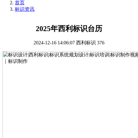
首页
标识资讯
2025年西利标识台历
2024-12-16 14:06:07
西利标识
376