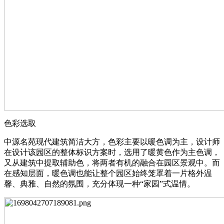
色彩选取
中源名苑现代建筑简洁大方，色彩主要以暖色调为主，设计师
在设计该园区的整体标识方案时，选用了暖黄色作为主色调，
又从建筑中提取辅助色，将两者有机的融合在园区景观中。而
在感知层面，暖色调也能让整个园区始终笼罩着一片格外温
馨、典雅、自然的氛围，充分体现一种“家园”式温情。