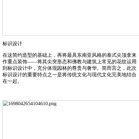
标识设计
在这简约造型的基础上，再将最具东南亚风格的泰式尖顶拿来
作重点装饰——将其尖突形态和佛教与建筑上常见的花纹运用
到标识设计中，充分体现园林的尊贵与奢华。简而言之，此次
标识设计的重要特点之一是将传统文化与现代文化完美地结合
在一起。