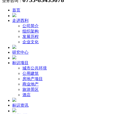
业务咨询：
首页
走进西利
公司简介
组织架构
发展历程
企业文化
研究中心
标识项目
城市公共环境
公用建筑
房地产项目
商业地产
旅游景区
酒店
标识资讯