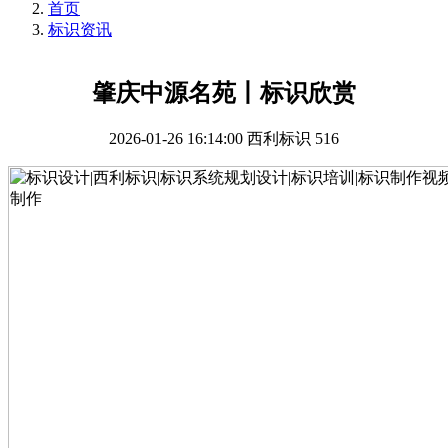
首页
标识资讯
肇庆中源名苑丨标识欣赏
2026-01-26 16:14:00
西利标识
516