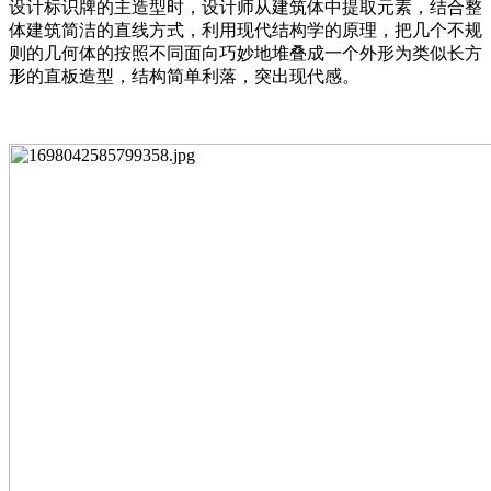
设计标识牌的主造型时，设计师从建筑体中提取元素，结合整
体建筑简洁的直线方式，利用现代结构学的原理，把几个不规
则的几何体的按照不同面向巧妙地堆叠成一个外形为类似长方
形的直板造型，结构简单利落，突出现代感。