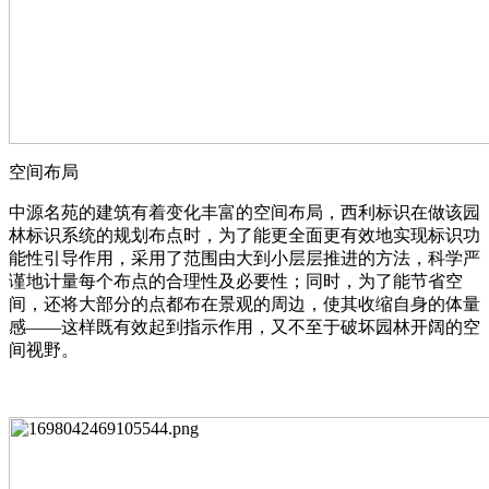
空间布局
中源名苑的建筑有着变化丰富的空间布局，西利标识在做该园
林标识系统的规划布点时，为了能更全面更有效地实现标识功
能性引导作用，采用了范围由大到小层层推进的方法，科学严
谨地计量每个布点的合理性及必要性；同时，为了能节省空
间，还将大部分的点都布在景观的周边，使其收缩自身的体量
感——这样既有效起到指示作用，又不至于破坏园林开阔的空
间视野。