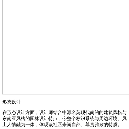
形态设计
在形态设计方面，设计师结合中源名苑现代简约的建筑风格与
东南亚风格的园林设计特点，令整个标识系统与周边环境、风
土人情融为一体，体现该社区崇尚自然、尊贵雅致的特质。