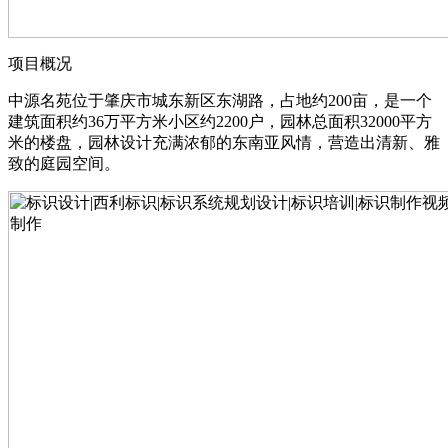
项目概况
中源名苑位于肇庆市城东新区东湖路，占地约200亩，是一个
建筑面积约36万平方米小区约2200户，园林总面积32000平方
米的楼盘，园林设计充满浓郁的东南亚风情，营造出清新、雅
致的庭园空间。