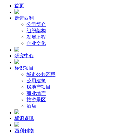
首页
走进西利
公司简介
组织架构
发展历程
企业文化
研究中心
标识项目
城市公共环境
公用建筑
房地产项目
商业地产
旅游景区
酒店
标识资讯
西利刊物