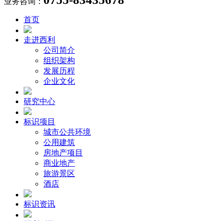
业务咨询：
首页
走进西利
公司简介
组织架构
发展历程
企业文化
研究中心
标识项目
城市公共环境
公用建筑
房地产项目
商业地产
旅游景区
酒店
标识资讯