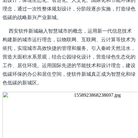
理念，通过一次性整体规划设计，分阶段逐步实施，打造绿色
低碳的战略新兴产业新城。
西安软件新城融入智慧城市的概念，运用新一代信息技术
构建新的城市运行理念，以物联网、互联网、云计算等技术为
依托，实现城市高效快捷的管理和服务。引入秦岭天然活水，
营造大面积水系景观，结合公园绿化设计，营造绿色生态化的
工作、居住环境。运用国际先进的节能技术和设计理念，建设
低碳环保的办公和居住空间，使软件新城真正成为智慧化和绿
色低碳的新城区。