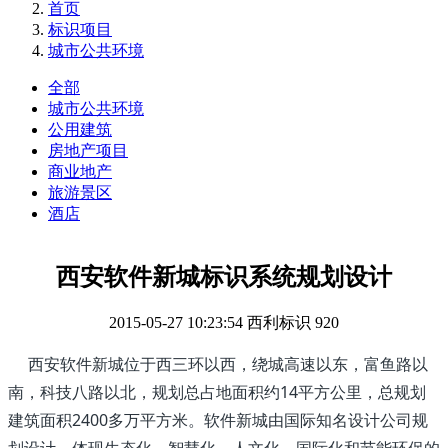
首页
标识项目
城市公共环境
全部
城市公共环境
公用建筑
房地产项目
商业地产
旅游景区
酒店
西安软件新城标识系统规划设计
2015-05-27 10:23:54
西利标识
920
西安软件新城位于西三环以西，绕城高速以东，富鱼路以
南，科技八路以北，规划总占地面积约14平方公里，总规划
建筑面积2400多万平方米。软件新城由国际知名设计公司规
划设计，体现生态化、智慧化、人文化、国际化和节能环保的