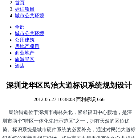
首页
标识项目
城市公共环境
全部
城市公共环境
公用建筑
房地产项目
商业地产
旅游景区
酒店
深圳龙华区民治大道标识系统规划设计
2012-05-27 10:38:08
西利标识
666
民治街道位于深圳市梅林关北，紧邻福田中心腹地，是深
圳市两个“特区一体化先行示范区”之一，拥有天然的区位优
势。标识系统是城市硬件系统的必要补充，通过对民治大道标
识系统的重新规划与设计，将为市民出行提供有效的公共机构