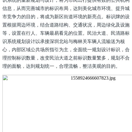
信息，从而完善城市的标识布局，达到美化城市环境、提升城
市竞争力的目的，将成为新区街道环境的新亮点。标识牌的设
置根据周边环境，结合道路结构、交通状况，周边绿化及设施
等，设置在行人、车辆最易看见的位置。民治大道、民清路标
识系统规划设计以承接深圳北站与梅林关车辆人流输送为核
心，内部区域公共场所指引为主，全面统一规划设计标识，合
理控制标识数量，改变民治大道之前标识数量繁多，规划不合
理的面貌，达到规划统一，合理流畅，整洁美观的目的。