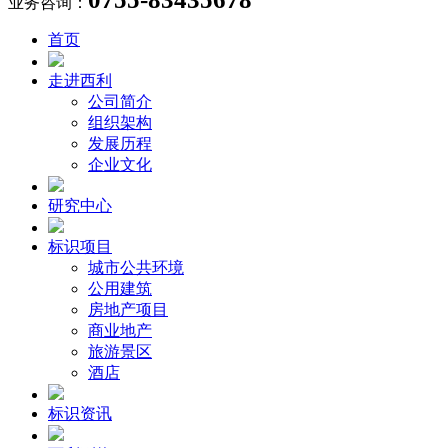
业务咨询：
首页
走进西利
公司简介
组织架构
发展历程
企业文化
研究中心
标识项目
城市公共环境
公用建筑
房地产项目
商业地产
旅游景区
酒店
标识资讯