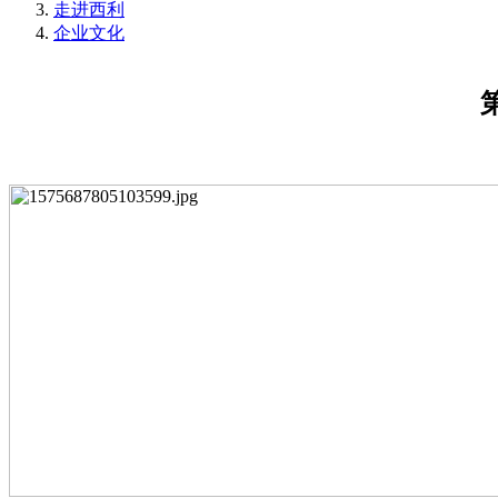
走进西利
企业文化