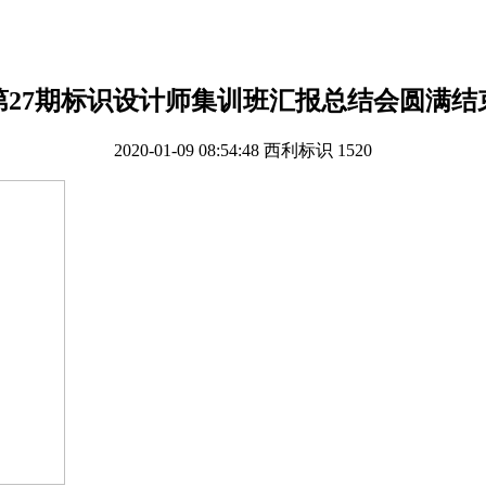
第27期标识设计师集训班汇报总结会圆满结
2020-01-09 08:54:48
西利标识
1520