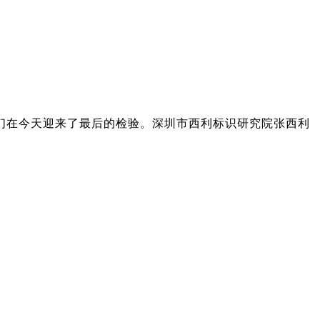
们在今天迎来了最后的检验。深圳市西利标识研究院张西利