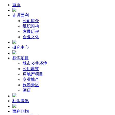
首页
走进西利
公司简介
组织架构
发展历程
企业文化
研究中心
标识项目
城市公共环境
公用建筑
房地产项目
商业地产
旅游景区
酒店
标识资讯
西利刊物