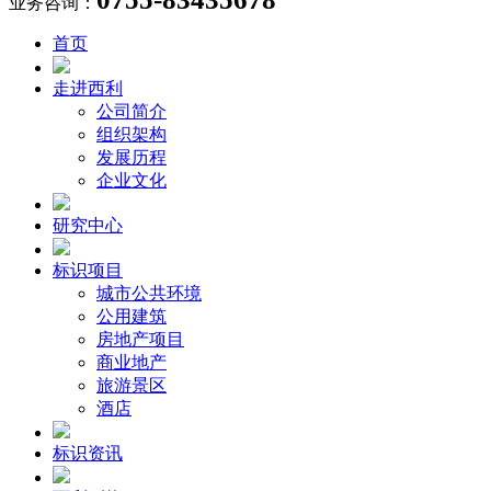
业务咨询：
首页
走进西利
公司简介
组织架构
发展历程
企业文化
研究中心
标识项目
城市公共环境
公用建筑
房地产项目
商业地产
旅游景区
酒店
标识资讯