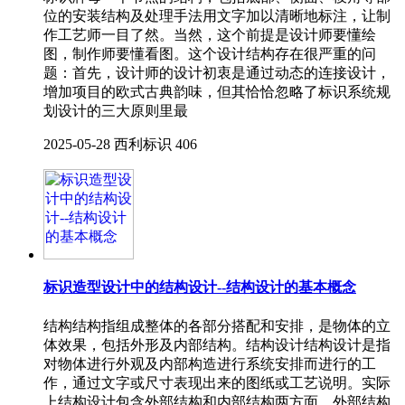
位的安装结构及处理手法用文字加以清晰地标注，让制
作工艺师一目了然。当然，这个前提是设计师要懂绘
图，制作师要懂看图。这个设计结构存在很严重的问
题：首先，设计师的设计初衷是通过动态的连接设计，
增加项目的欧式古典韵味，但其恰恰忽略了标识系统规
划设计的三大原则里最
2025-05-28
西利标识
406
标识造型设计中的结构设计--结构设计的基本概念
结构结构指组成整体的各部分搭配和安排，是物体的立
体效果，包括外形及内部结构。结构设计结构设计是指
对物体进行外观及内部构造进行系统安排而进行的工
作，通过文字或尺寸表现出来的图纸或工艺说明。实际
上结构设计包含外部结构和内部结构两方面，外部结构