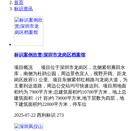
首页
标识资讯
标识案例欣赏|深圳市龙岗区档案馆
项目概况 项目位于深圳市龙岗区，北侧紧邻雁田水
库，南侧为杜鹃公园，周边景色宜人，视野开阔。距龙
岗区政府11 公里。项目东侧紧邻红棉路与龙岗大道，为
主要到达道路，周边公交站均可快速达到。项目用地面
积约为 7900平方米:总建筑面积约10700平方米，地上总
建筑面积（计 容)约 79000平方米,地下层数为四层，地
下建筑面积约22000平方米，停车位
2025-07-22
西利标识
273