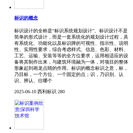
标识的概念
标识设计的全称是“标识系统规划设计”。标识设计不是
简单的形式设计，而是一套系统化的规划设计过程，具
有系统化、功能化以及标识牌的可视性、指示性、说明
性、实用性要求，综合考虑样式、信息、色彩、材料、
工艺、运输、安装等等的全方位要求，运用相适应的设
备将其制作出来，与建筑环境融为一体，对项目的整体
形象起到画龙点睛的作用。标识的概念标识之意，标，
乃目标，一个方位、一个固定的点；识，乃识别、认
识、辨认、往哪个
2025-06-10
西利标识
280