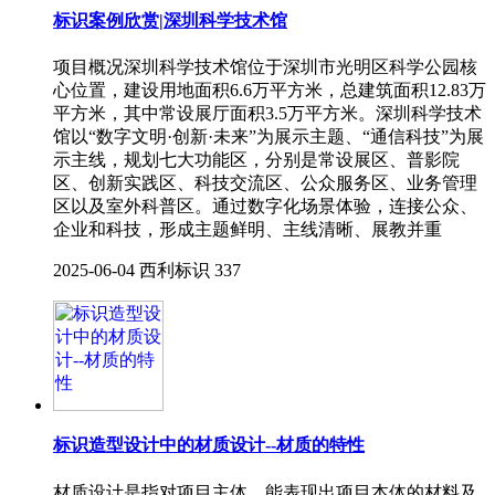
标识案例欣赏|深圳科学技术馆
项目概况深圳科学技术馆位于深圳市光明区科学公园核
心位置，建设用地面积6.6万平方米，总建筑面积12.83万
平方米，其中常设展厅面积3.5万平方米。深圳科学技术
馆以“数字文明·创新·未来”为展示主题、“通信科技”为展
示主线，规划七大功能区，分别是常设展区、普影院
区、创新实践区、科技交流区、公众服务区、业务管理
区以及室外科普区。通过数字化场景体验，连接公众、
企业和科技，形成主题鲜明、主线清晰、展教并重
2025-06-04
西利标识
337
标识造型设计中的材质设计--材质的特性
材质设计是指对项目主体，能表现出项目本体的材料及