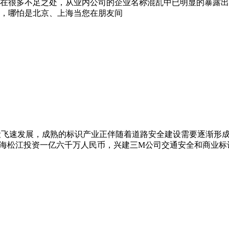
在很多不足之处，从业内公司的企业名称混乱中已明显的暴露出
，哪怕是北京、上海当您在朋友间
路建设飞速发展，成熟的标识产业正伴随着道路安全建设需要逐渐
海松江投资一亿六千万人民币，兴建三M公司交通安全和商业标