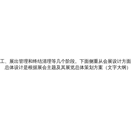
工、展出管理和终结清理等几个阶段。下面侧重从会展设计方面
 总体设计是根据展会主题及其展览总体策划方案（文字大纲）