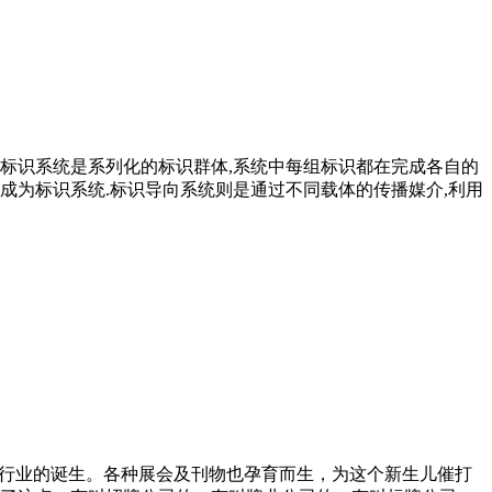
标识系统是系列化的标识群体,系统中每组标识都在完成各自的
,成为标识系统.标识导向系统则是通过不同载体的传播媒介,利用
兴行业的诞生。各种展会及刊物也孕育而生，为这个新生儿催打