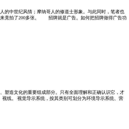
人的中世纪风情；摩纳哥人的修道士形象。与此同时，笔者也
来竟拍了200多张。 招牌就是广告。如何把招牌做得广告功
、塑造文化的重要组成部分。只有全面理解和正确认识它，才
、视线。 视觉导示系统，按其类别可划分为环境导示系统、营