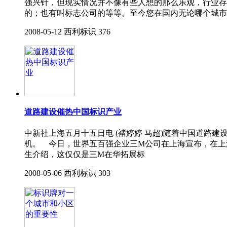
强兴针，但现实情况并不像有些人想的那么乐观，行业存
的；也有叫标志公司的等等。至今您在国内无论哪个城市
2008-05-12
西利标识
376
道路建设催热中国标识产业
中新社上海五月十五日电 (褚婷婷 马超)随着中国道
机。 今日，世界五百强企业三M公司在上海宣布，在上
生介绍，这仅仅是三M在华拓展标
2008-05-06
西利标识
303