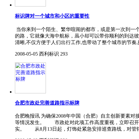
标识牌对一个城市和小区的重要性
当你来到一个陌生、繁华喧闹的都市，或是第一次到一
的路，它就像大海中航标，虽小却可以带你顺利的到达彼
清晰,不仅方便于人们出行工作,也带动了整个城市的节奏
2008-05-05
西利标识
293
合肥市政处完善道路指示标牌
合肥晚报讯 为确保2008年中国（合肥）自主创新要
等情况发生。 市政处对此项工作高度重视，立即召开
实。 从8月13日起，灯饰处紧急安排巡查路线，对管辖