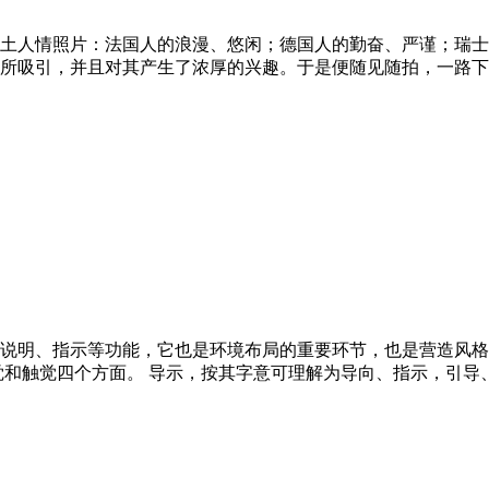
土人情照片：法国人的浪漫、悠闲；德国人的勤奋、严谨；瑞士
所吸引，并且对其产生了浓厚的兴趣。于是便随见随拍，一路下
说明、指示等功能，它也是环境布局的重要环节，也是营造风格
觉和触觉四个方面。 导示，按其字意可理解为导向、指示，引导