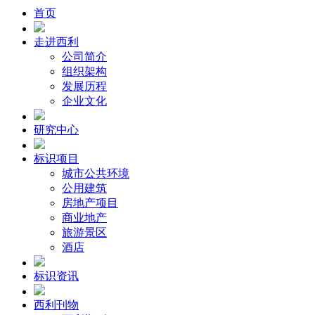
首页
走进西利
公司简介
组织架构
发展历程
企业文化
研究中心
标识项目
城市公共环境
公用建筑
房地产项目
商业地产
旅游景区
酒店
标识资讯
西利刊物