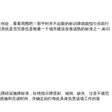
在何处，看看周围吧！那平时并不起眼的标识牌就能指引你前行
系统是否完善也是衡量一个城市建设发展成熟的标准之一,标识
及无障碍设施牌标准，杜绝指示牌歪斜、倾倒、缺失、注音不规范
措施和完成时间，并确定由灯饰处具体负责该项工作的落