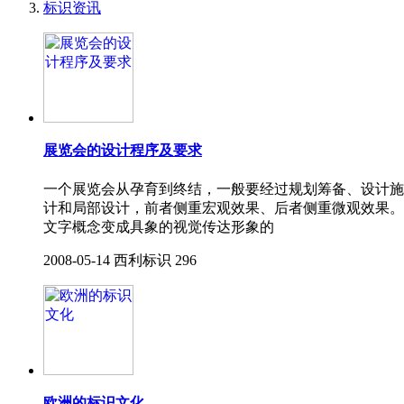
标识资讯
展览会的设计程序及要求
一个展览会从孕育到终结，一般要经过规划筹备、设计施
计和局部设计，前者侧重宏观效果、后者侧重微观效果。
文字概念变成具象的视觉传达形象的
2008-05-14
西利标识
296
欧洲的标识文化