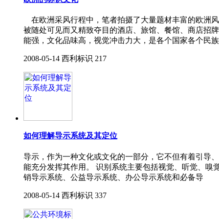
在欧洲采风行程中，笔者拍摄了大量题材丰富的欧洲风
被随处可见而又精致夺目的酒店、旅馆、餐馆、商店招牌
能强，文化品味高，视觉冲击力大，是各个国家各个民族
2008-05-14
西利标识
217
如何理解导示系统及其定位
导示，作为一种文化或文化的一部分，它不但有着引导、
能充分发挥其作用。 识别系统主要包括视觉、听觉、嗅
销导示系统、公益导示系统、办公导示系统和必备导
2008-05-14
西利标识
337