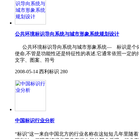
公共环境标识导向系统与城市形象系统规划设计
公共环境标识导向系统与城市形象系统— 标识是个体的
使命,不管是功能性还是特征性的表述.它通常依照一定的
文字、图案、符号
2008-05-14
西利标识
280
中国标识行业分析
“标识”这一来自中国北方的行业名称在这短短几年里随