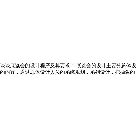
谈谈展览会的设计程序及其要求： 展览会的设计主要分总体设
的内容，通过总体设计人员的系统规划，系列设计，把抽象的