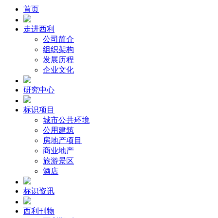
首页
走进西利
公司简介
组织架构
发展历程
企业文化
研究中心
标识项目
城市公共环境
公用建筑
房地产项目
商业地产
旅游景区
酒店
标识资讯
西利刊物