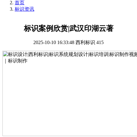
首页
标识资讯
标识案例欣赏|武汉印湖云著
2025-10-10 16:33:48
西利标识
415