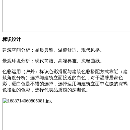
标识设计
建筑空间分析：品质典雅、温馨舒适、现代风格。
景观环境分析：现代简洁、高端典雅、流畅曲线。
色彩运用（户外）标识色彩搭配与建筑色彩搭配方式靠近（建
筑角度分析）选择与建筑立面接近的白色，对于温馨居家色
彩，暖白色是不错的选择，选择运用与建筑立面中点缀的深褐
色接近的色彩，选择代表品质感的深咖色。