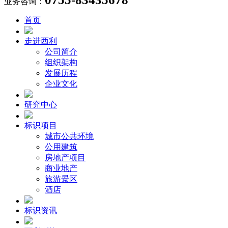
业务咨询：
首页
走进西利
公司简介
组织架构
发展历程
企业文化
研究中心
标识项目
城市公共环境
公用建筑
房地产项目
商业地产
旅游景区
酒店
标识资讯