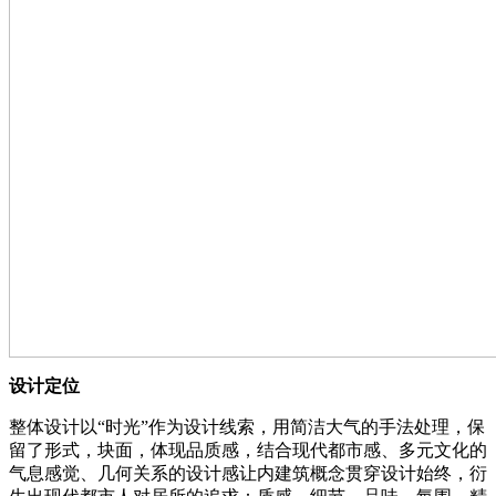
设计定位
整体设计以“时光”作为设计线索，用简洁大气的手法处理，保
留了形式，块面，体现品质感，结合现代都市感、多元文化的
气息感觉、几何关系的设计感让内建筑概念贯穿设计始终，衍