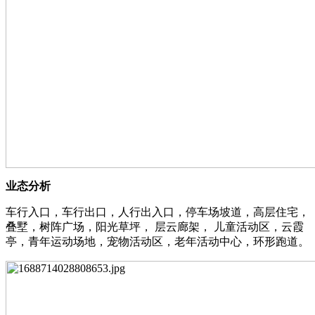
业态分析
车行入口，车行出口，人行出入口，停车场坡道，高层住宅，
叠墅，树阵广场，阳光草坪， 层云廊架， 儿童活动区，云霞
亭，青年运动场地，宠物活动区，老年活动中心，环形跑道。