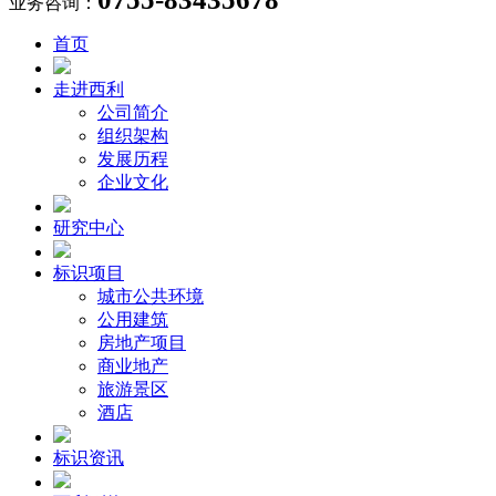
业务咨询：
首页
走进西利
公司简介
组织架构
发展历程
企业文化
研究中心
标识项目
城市公共环境
公用建筑
房地产项目
商业地产
旅游景区
酒店
标识资讯