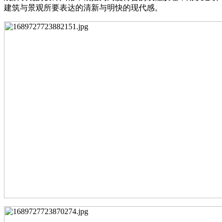
建筑与景观所要表达的清新与明快的现代感。