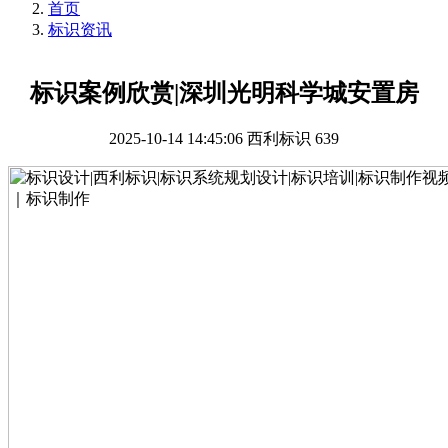
首页
标识资讯
标识案例欣赏|深圳光明科学城安置房
2025-10-14 14:45:06
西利标识
639