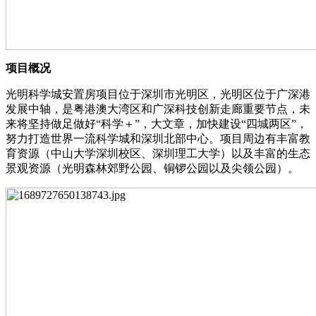
项⽬概况
光明科学城安置房项目位于深圳市光明区，光明区位于广深港
发展中轴，是粤港澳大湾区和广深科技创新走廊重要节点，未
来将坚持做足做好“科学＋”，大文章，加快建设“四城两区”，
努力打造世界一流科学城和深圳北部中心。项目周边有丰富教
育资源（中山大学深圳校区、深圳理工大学）以及丰富的生态
景观资源（光明森林郊野公园、铜锣公园以及尖领公园）。